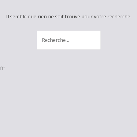
Il semble que rien ne soit trouvé pour votre recherche.
Recherche
:
fff