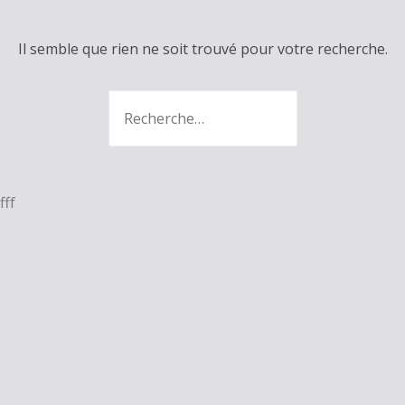
Il semble que rien ne soit trouvé pour votre recherche.
Recherche
:
fff