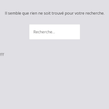
Il semble que rien ne soit trouvé pour votre recherche.
Recherche
:
fff